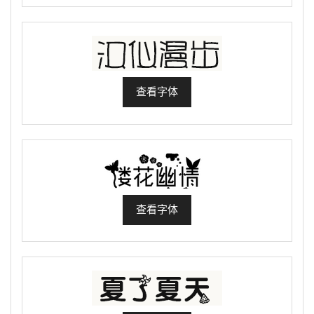
查看字体
查看字体