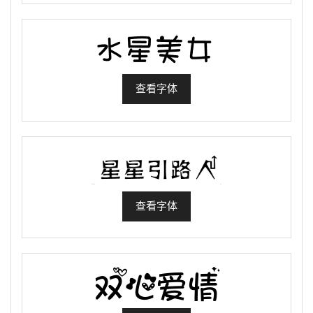
查看字体
查看字体