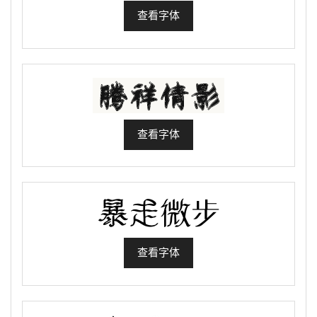
查看字体
查看字体
查看字体