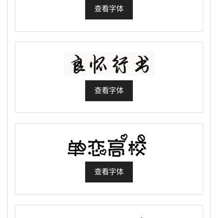
查看字体
查看字体
查看字体