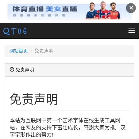
✕
Tog
nav
网站首页
免责声明
免责声明
免责声明
本站为互联网中第一个艺术字体在线生成工具网
站，在网友的支持下茁壮成长，感谢大家为推广汉
字字形作出的努力!