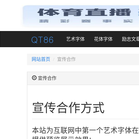
(current)
艺术字体
花体字体
励志文
网站首页
宣传合作
宣传合作
宣传合作方式
本站为互联网中第一个艺术字体在