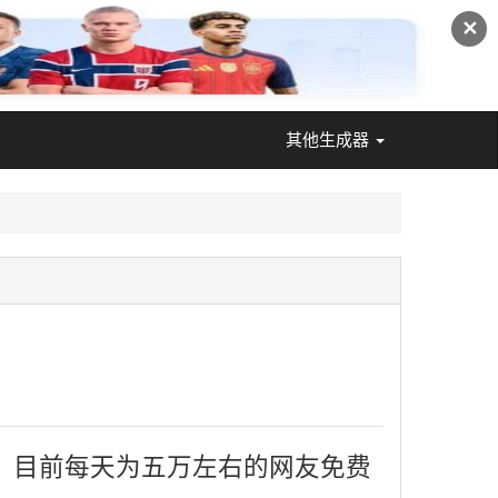
✕
其他生成器
，目前每天为五万左右的网友免费