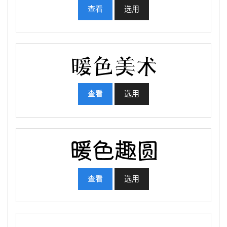
查看
选用
查看
选用
查看
选用