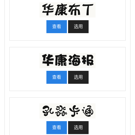
查看
选用
查看
选用
查看
选用