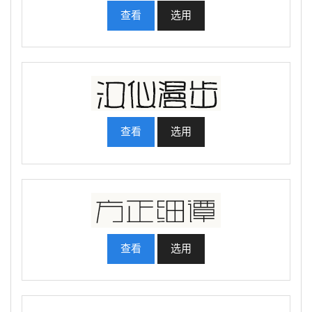
查看
选用
查看
选用
查看
选用