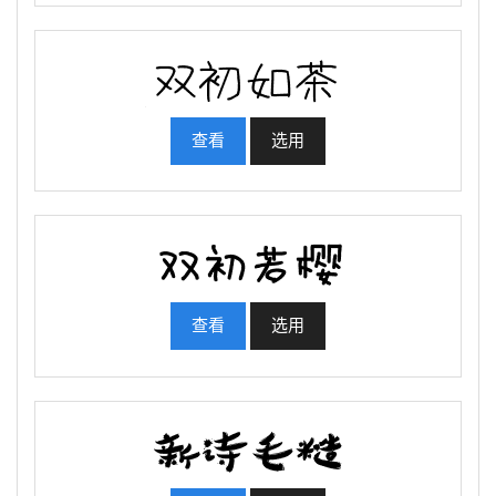
查看
选用
查看
选用