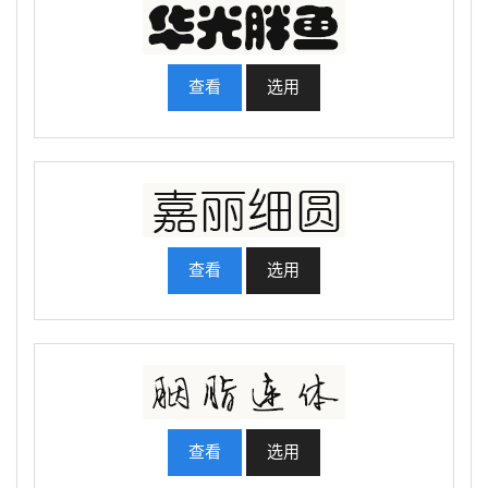
查看
选用
查看
选用
查看
选用