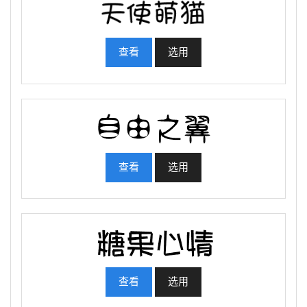
查看
选用
查看
选用
查看
选用