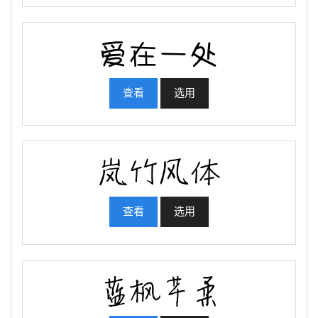
查看
选用
查看
选用