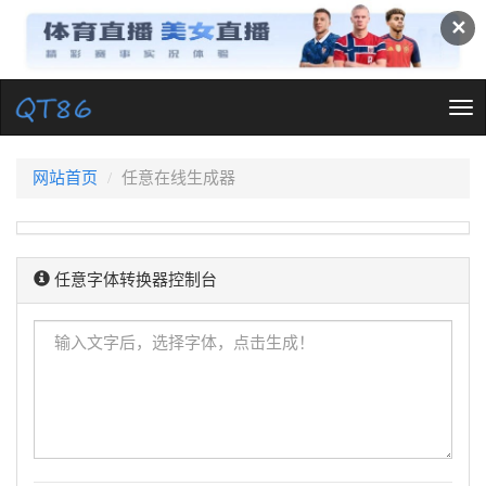
✕
Tog
nav
网站首页
任意在线生成器
任意字体转换器控制台