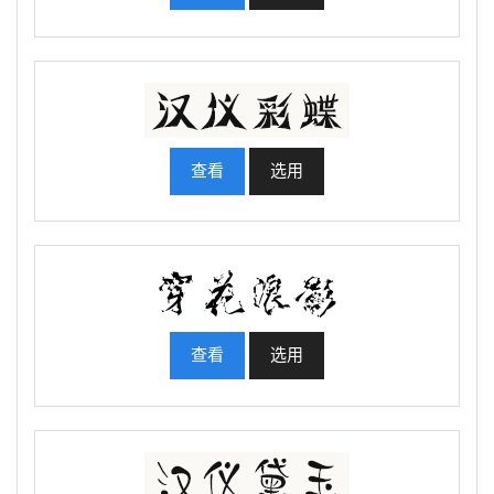
查看
选用
查看
选用