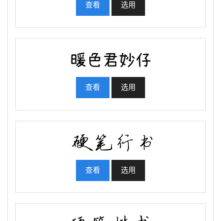
查看
选用
查看
选用
查看
选用