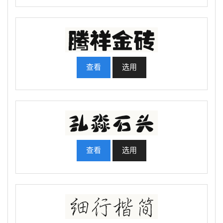
查看
选用
查看
选用