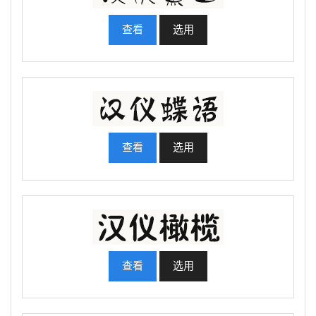
查看
选用
查看
选用
查看
选用