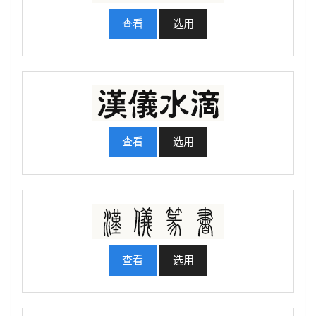
查看
选用
查看
选用
查看
选用