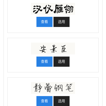
查看
选用
查看
选用
查看
选用