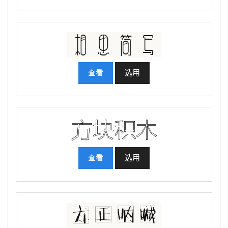
查看
选用
查看
选用