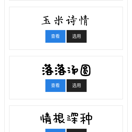
查看
选用
查看
选用