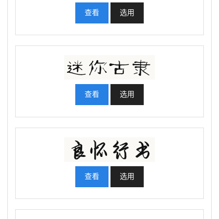
查看
选用
查看
选用
查看
选用