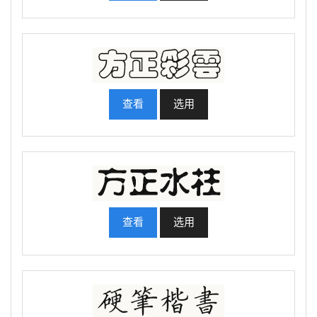
查看
选用
查看
选用