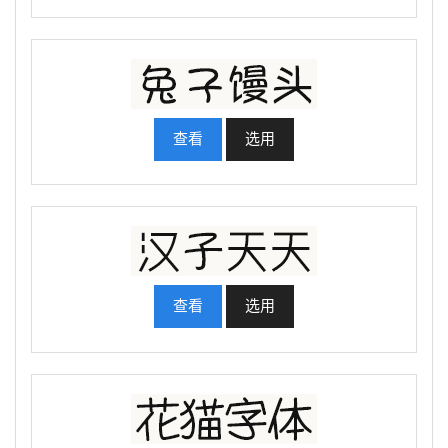
查看
选用
查看
选用