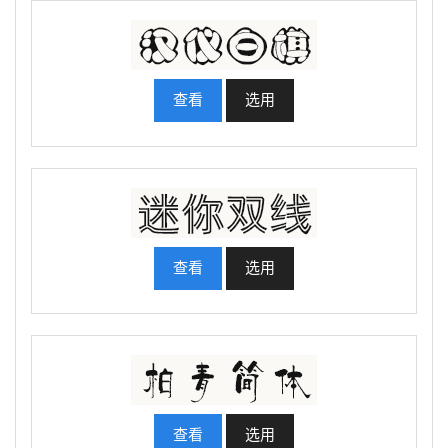
查看
选用
查看
选用
查看
选用