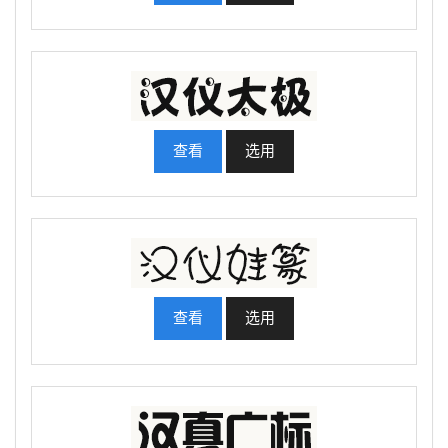
查看
选用
查看
选用