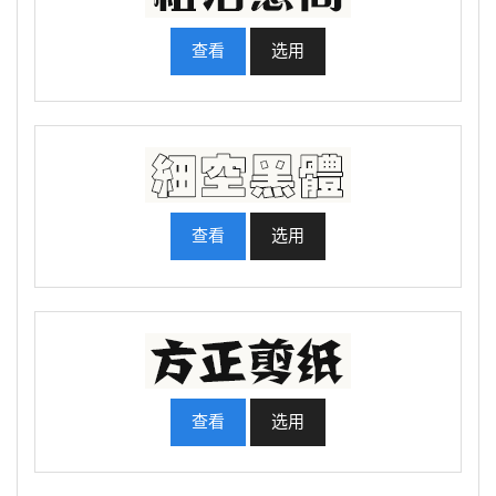
查看
选用
查看
选用
查看
选用