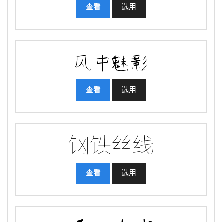
查看
选用
查看
选用
查看
选用