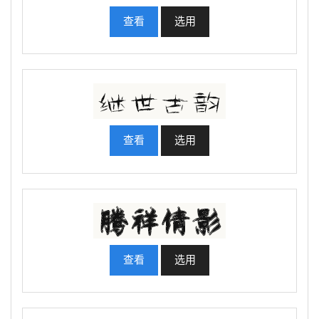
查看
选用
查看
选用
查看
选用