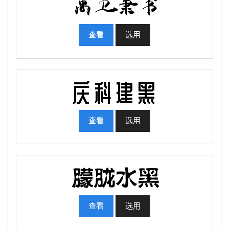
查看
选用
查看
选用
查看
选用