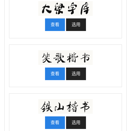
查看
选用
查看
选用
查看
选用