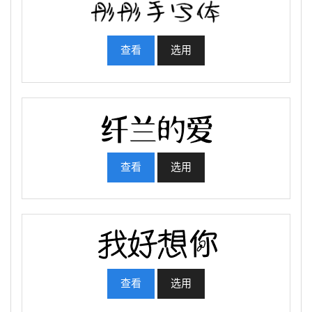
查看
选用
查看
选用
查看
选用