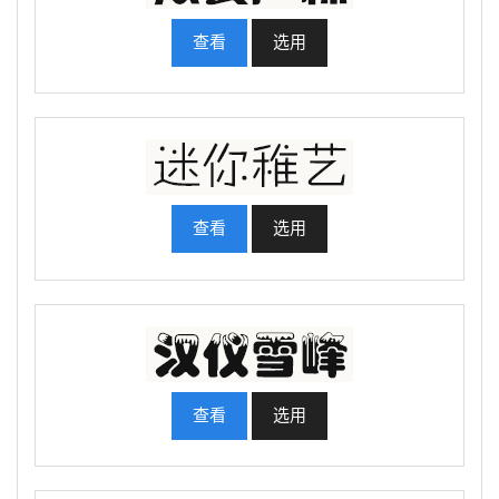
查看
选用
查看
选用
查看
选用