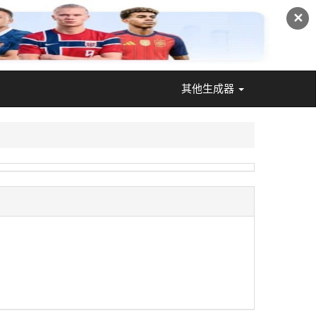
✕
其他生成器