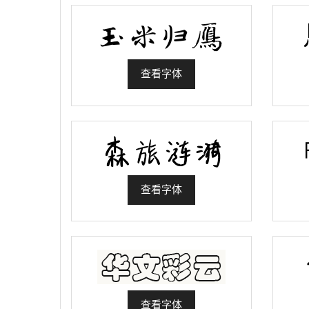
查看字体
查看字体
查看字体