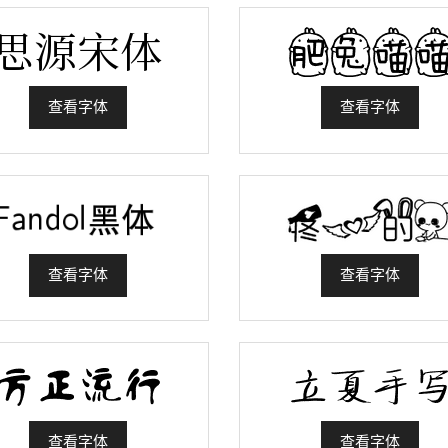
查看字体
查看字体
查看字体
查看字体
查看字体
查看字体