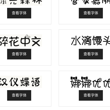
查看字体
查看字体
查看字体
查看字体
查看字体
查看字体