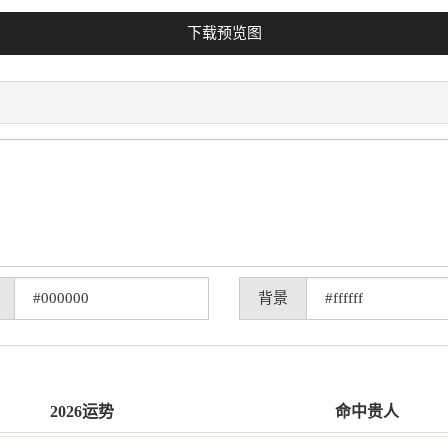
下载预览图
背景
2026运势
命中贵人