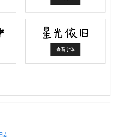
查看字体
日志