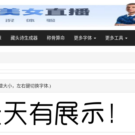
章
藏头诗生成器
称骨算命
更多字体
更多工具
整大小，左右键切换字体.)