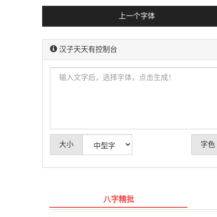
上一个字体
汉子天天有控制台
大小
字色
八字精批