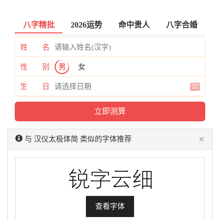
八字精批
2026运势
命中贵人
八字合婚
姓 名
性 别
男
女
生 日
×
与 汉仪太极体简 类似的字体推荐
查看字体