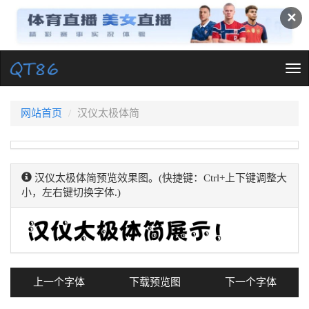
✕
Tog
nav
网站首页
汉仪太极体简
汉仪太极体简预览效果图。(快捷键：Ctrl+上下键调整大
小，左右键切换字体.)
上一个字体
下载预览图
下一个字体