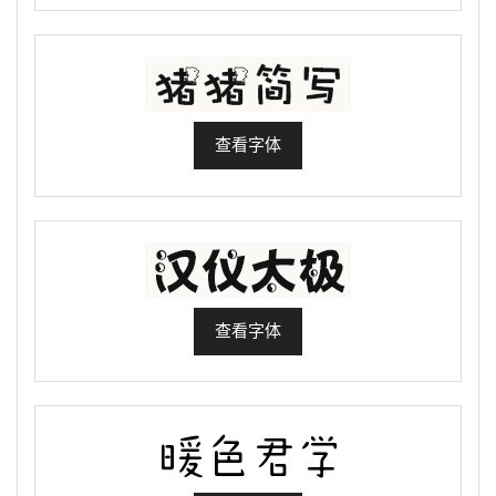
查看字体
查看字体