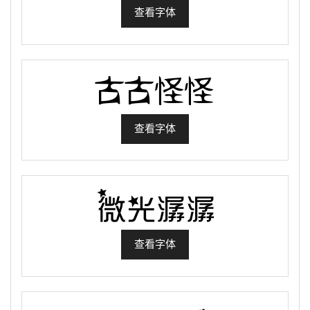
查看字体
查看字体
查看字体