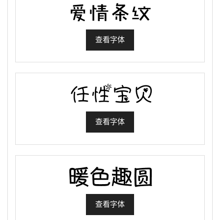
查看字体
查看字体
查看字体