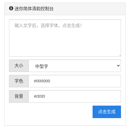
迷你简体清韵控制台
大小
字色
背景
点击生成