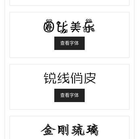
查看字体
查看字体