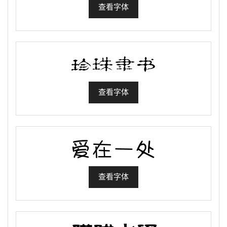
查看字体
查看字体
查看字体