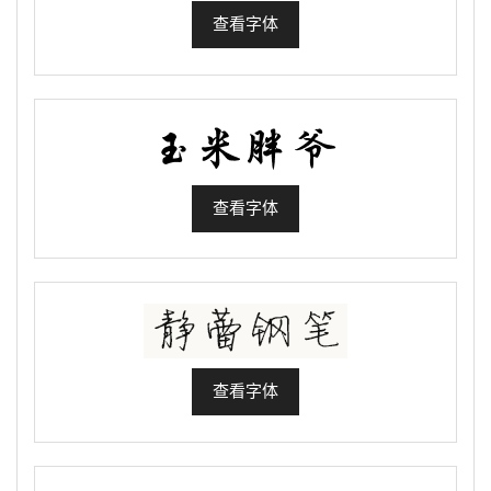
查看字体
查看字体
查看字体