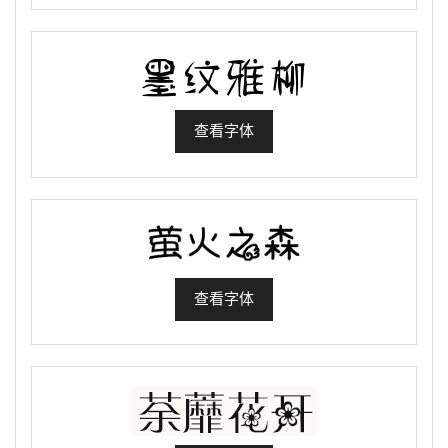
查看字体
查看字体