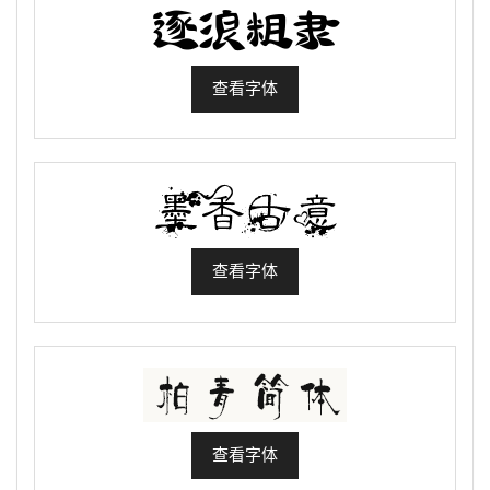
查看字体
查看字体
查看字体