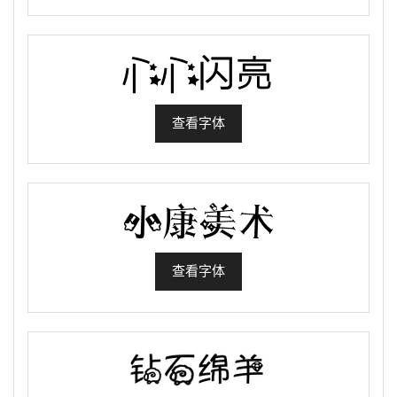
查看字体
查看字体