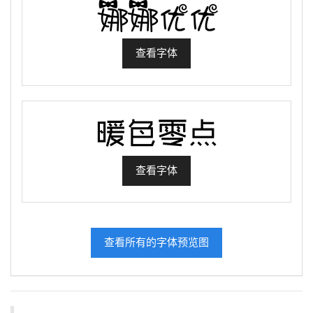
查看字体
查看字体
查看所有的字体预览图