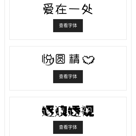
查看字体
查看字体
查看字体