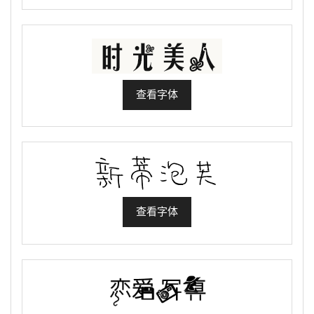
查看字体
查看字体