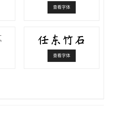
查看字体
查看字体