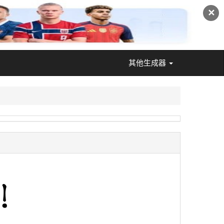
✕
其他生成器