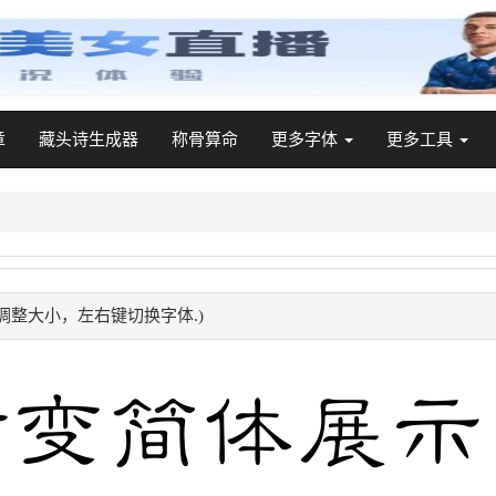
章
藏头诗生成器
称骨算命
更多字体
更多工具
调整大小，左右键切换字体.)