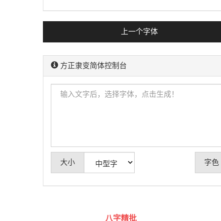
上一个字体
方正隶变简体控制台
大小
字色
八字精批