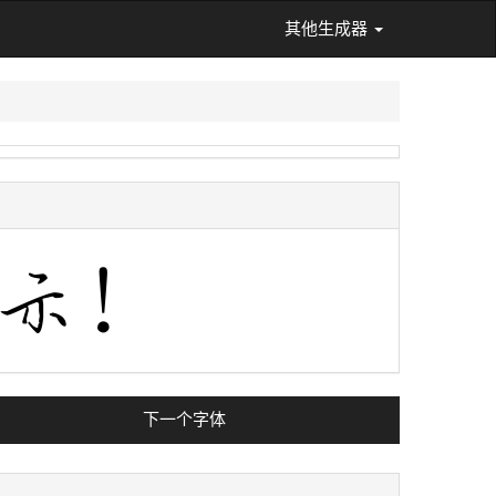
其他生成器
下一个字体