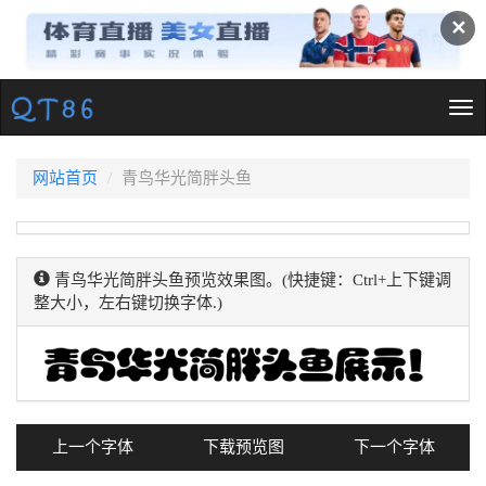
✕
Tog
nav
网站首页
青鸟华光简胖头鱼
青鸟华光简胖头鱼预览效果图。(快捷键：Ctrl+上下键调
整大小，左右键切换字体.)
上一个字体
下载预览图
下一个字体