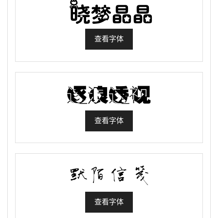
查看字体
查看字体
查看字体