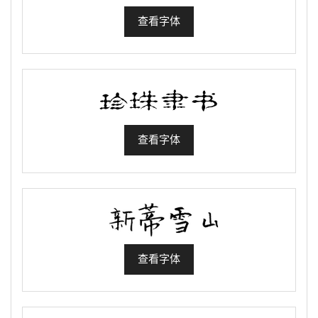
查看字体
查看字体
查看字体