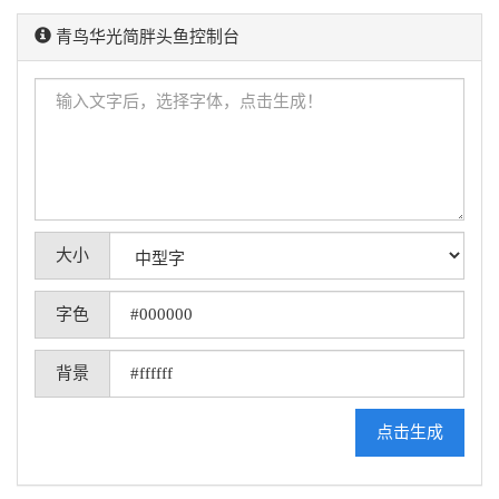
青鸟华光简胖头鱼控制台
大小
字色
背景
点击生成