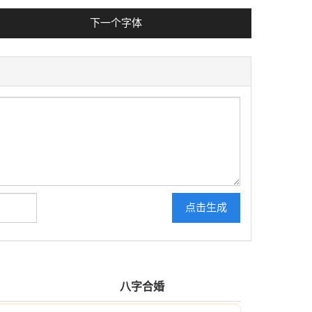
下一个字体
点击生成
八字合婚