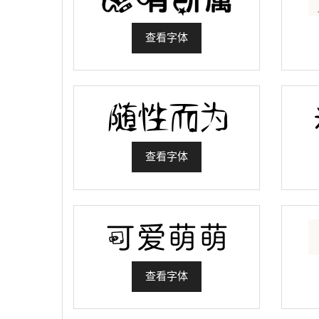
查看字体
查看字体
查看字体