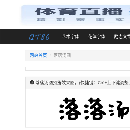
(current)
艺术字体
花体字体
励志文
网站首页
落落汤圆
落落汤圆预览效果图。(快捷键：Ctrl+上下键调整