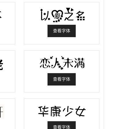
查看字体
查看字体
查看字体