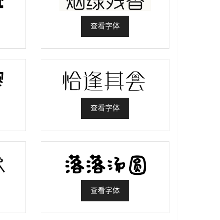
查看字体
查看字体
查看字体