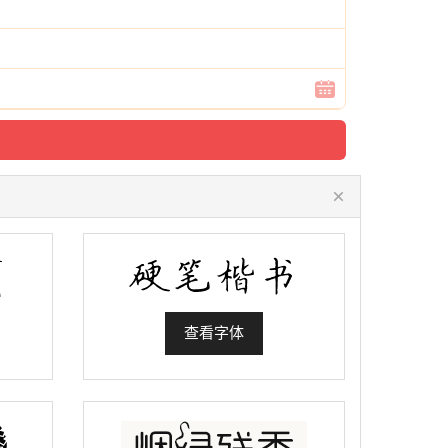
×
查看字体