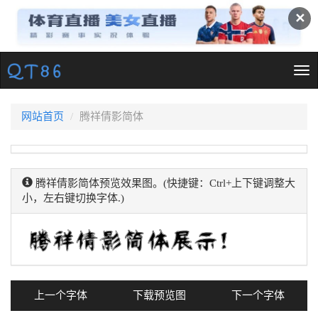
✕
Tog
nav
网站首页
腾祥倩影简体
腾祥倩影简体预览效果图。(快捷键：Ctrl+上下键调整大
小，左右键切换字体.)
上一个字体
下载预览图
下一个字体