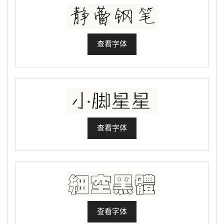
查看字体
查看字体
查看字体