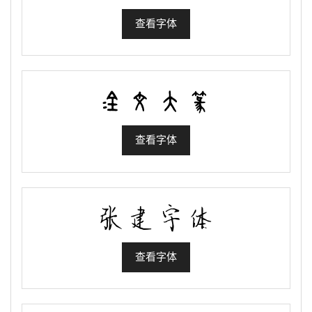
查看字体
查看字体
查看字体