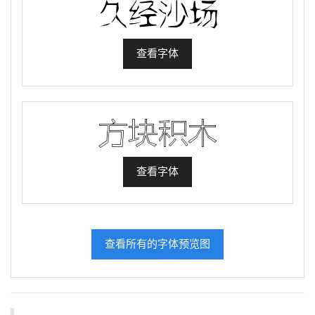
查看字体
查看字体
查看所有的字体预览图