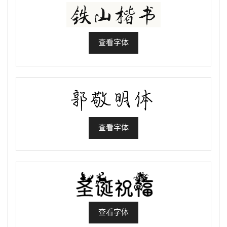
查看字体
查看字体
查看字体