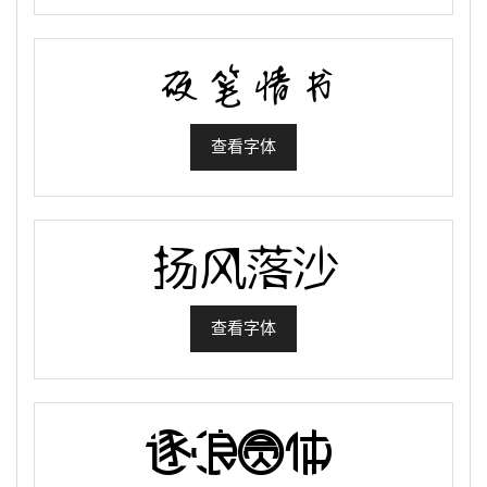
查看字体
查看字体