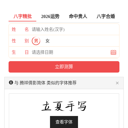
八字精批
2026运势
命中贵人
八字合婚
姓 名
性 别
男
女
生 日
×
与 腾祥倩影简体 类似的字体推荐
查看字体