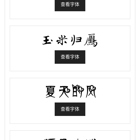
查看字体
查看字体
查看字体