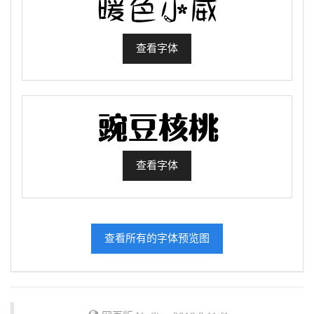
查看字体
查看字体
查看所有的字体预览图