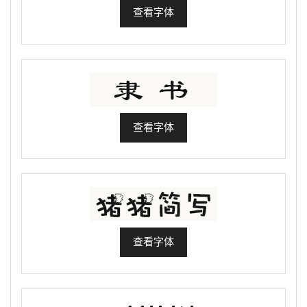
查看字体
查看字体
查看字体