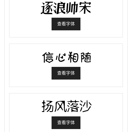
查看字体
查看字体
查看字体