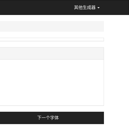
其他生成器
下一个字体