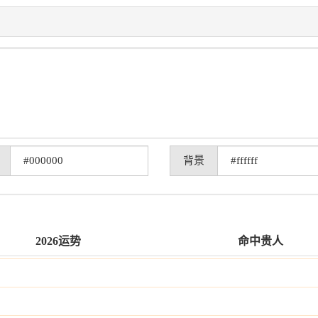
背景
2026运势
命中贵人