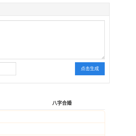
点击生成
八字合婚