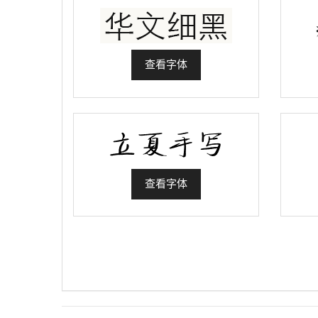
查看字体
查看字体