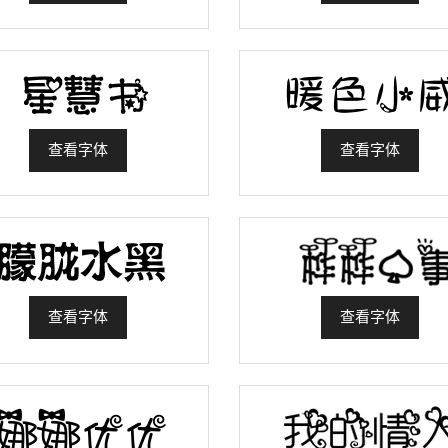
查看字体
查看字体
查看字体
查看字体