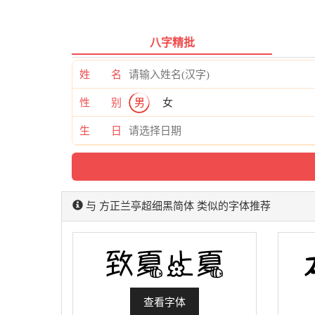
八字精批
姓 名
性 别
男
女
生 日
与 方正兰亭超细黑简体 类似的字体推荐
查看字体