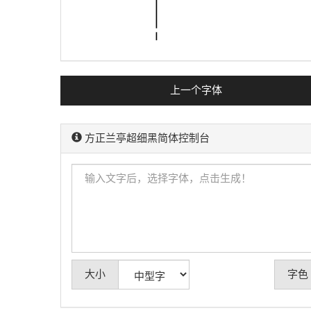
上一个字体
方正兰亭超细黑简体控制台
大小
字色