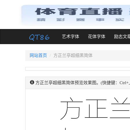
(current)
艺术字体
花体字体
励志文
网站首页
方正兰亭超细黑简体
方正兰亭超细黑简体预览效果图。(快捷键：Ctrl