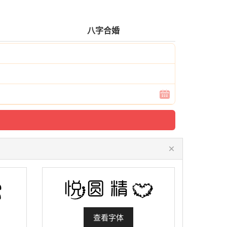
八字合婚
×
查看字体