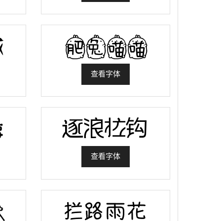
查看字体
查看字体