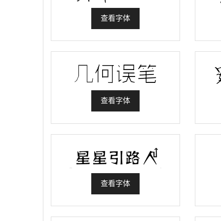
查看字体
查看字体
查看字体