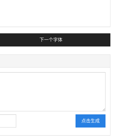
下一个字体
点击生成