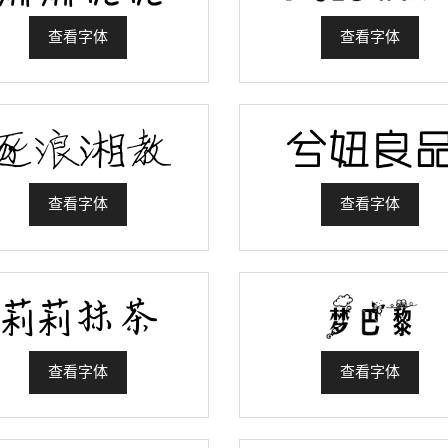
查看字体
查看字体
查看字体
查看字体
查看字体
查看字体