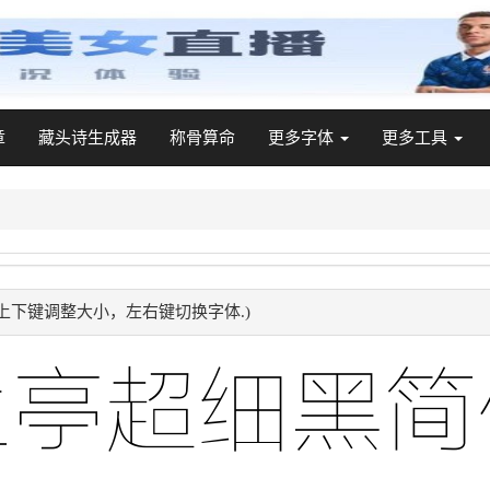
章
藏头诗生成器
称骨算命
更多字体
更多工具
+上下键调整大小，左右键切换字体.)