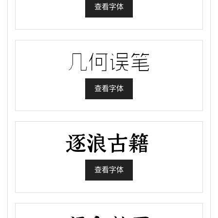
查看字体
查看字体
查看字体