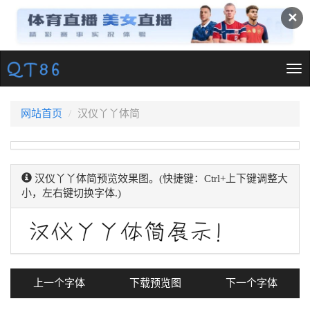
✕
Tog
nav
网站首页
汉仪丫丫体简
汉仪丫丫体简预览效果图。(快捷键：Ctrl+上下键调整大
小，左右键切换字体.)
上一个字体
下载预览图
下一个字体