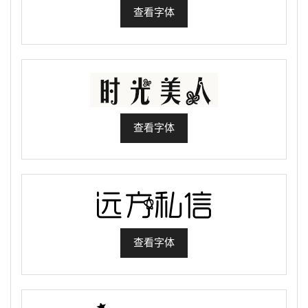
查看字体
查看字体
查看字体