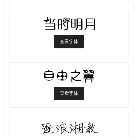
查看字体
查看字体