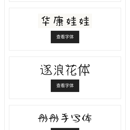
查看字体
查看字体