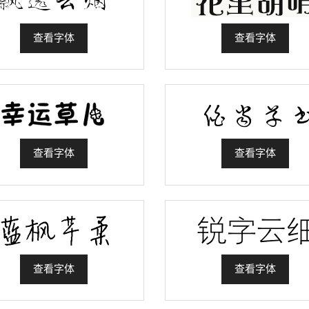
查看字体
查看字体
查看字体
查看字体
查看字体
查看字体