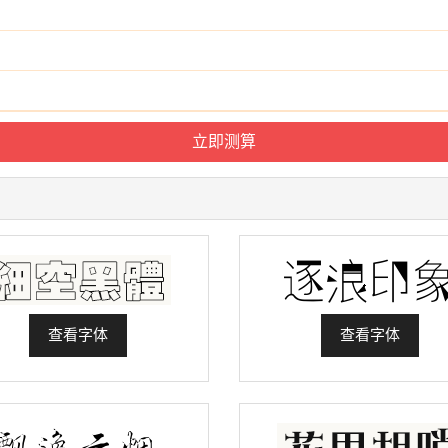
查看字体
查看字体