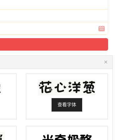
×
查看字体