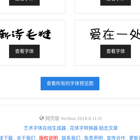
查看字体
查看字体
查看所有的字体预览图
网页版 VerSion 2018.8.11.f1
艺术字体在线生成器
.
花体字转换器
励志文章
体下载
.
关于我们
.
版权说明
.
联系我们
.
免责声明
.
宣传合作
.
更新