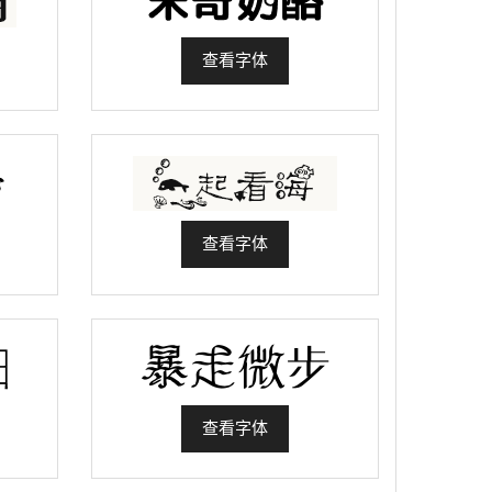
查看字体
查看字体
查看字体