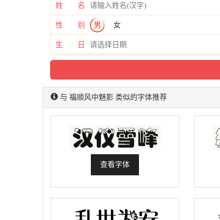
姓 名
性 别
男
女
生 日
与 福顺风中魅影 类似的字体推荐
查看字体