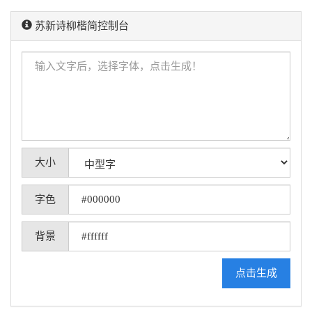
苏新诗柳楷简控制台
大小
字色
背景
点击生成