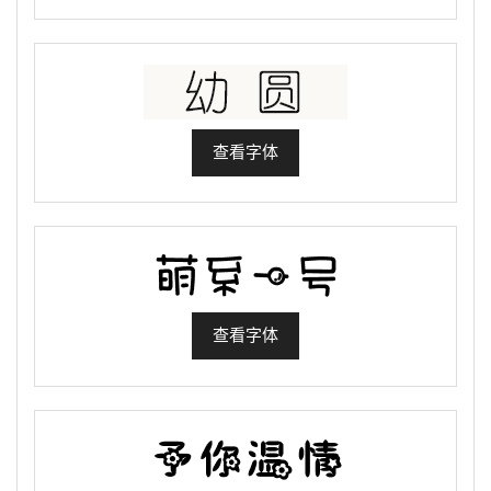
查看字体
查看字体