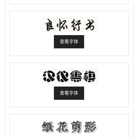
查看字体
查看字体