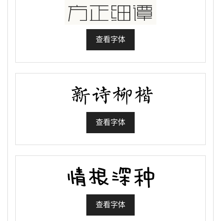
查看字体
查看字体
查看字体