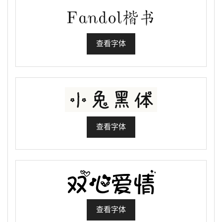
查看字体
查看字体
查看字体