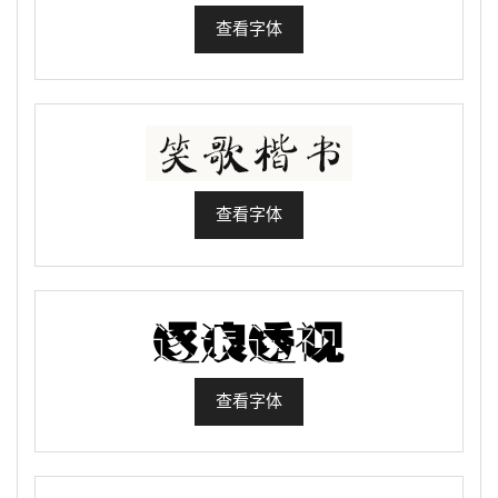
查看字体
查看字体
查看字体