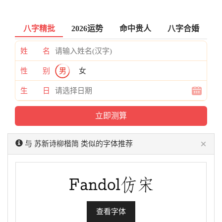
八字精批
2026运势
命中贵人
八字合婚
姓 名
性 别
男
女
生 日
×
与 苏新诗柳楷简 类似的字体推荐
查看字体