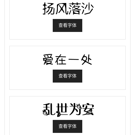
查看字体
查看字体
查看字体