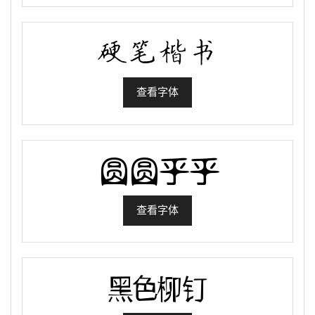
查看字体
查看字体