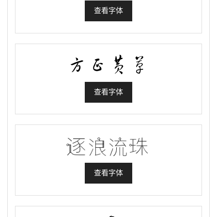
查看字体
查看字体
查看字体