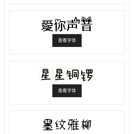
查看字体
查看字体