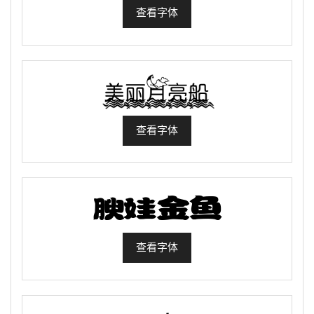
查看字体
查看字体
查看字体