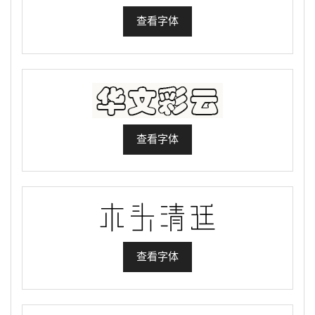
查看字体
查看字体
查看字体