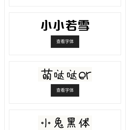
查看字体
查看字体