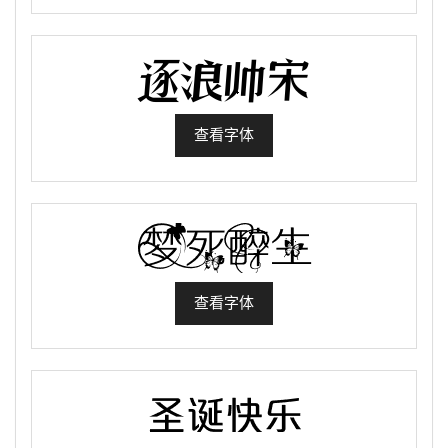
查看字体
查看字体