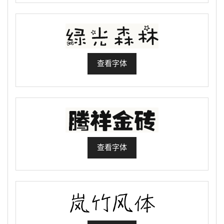
查看字体
查看字体