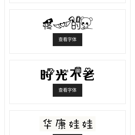
查看字体
查看字体