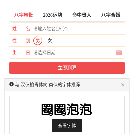
八字精批
2026运势
命中贵人
八字合婚
姓 名
性 别
男
女
生 日
×
与 汉仪柏青体简 类似的字体推荐
查看字体