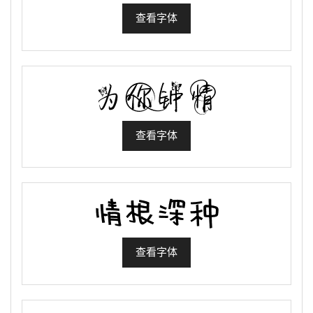
查看字体
查看字体
查看字体