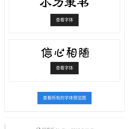
查看字体
查看字体
查看所有的字体预览图