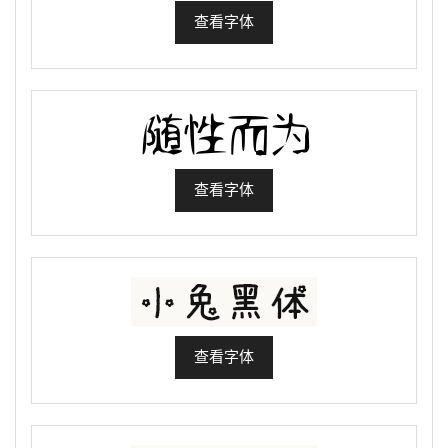
查看字体
查看字体
查看字体