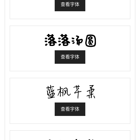
查看字体
查看字体
查看字体