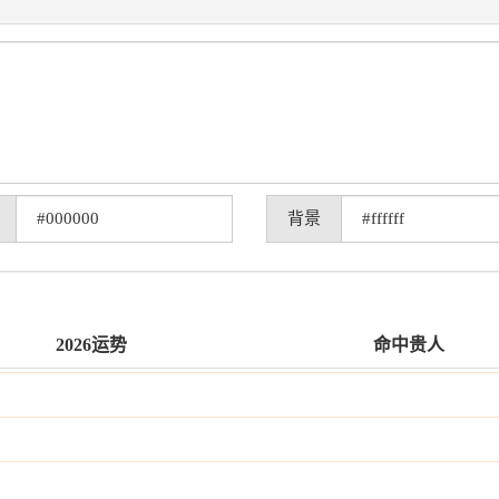
背景
2026运势
命中贵人