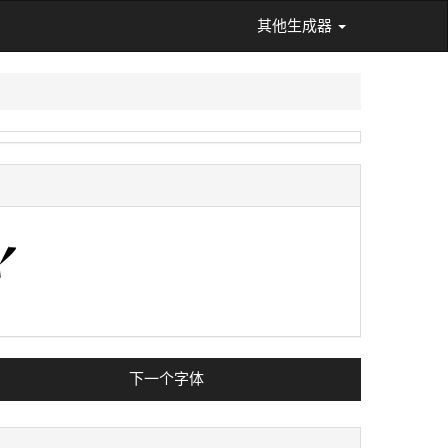
其他生成器
下一个字体