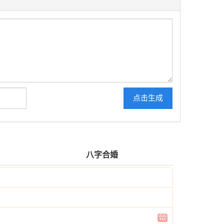
点击生成
八字合婚