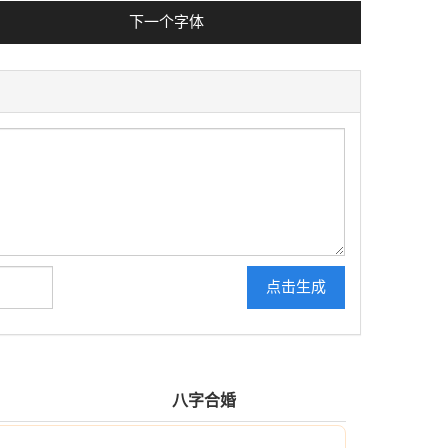
下一个字体
点击生成
八字合婚