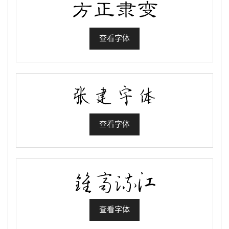
查看字体
查看字体
查看字体