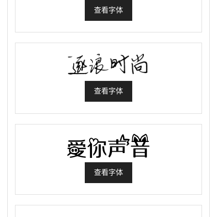
查看字体
查看字体
查看字体