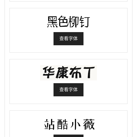
查看字体
查看字体